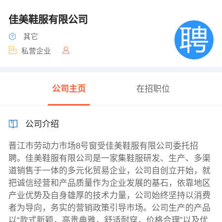
佳美鞋服有限公司
其它
私营企业
公司主页
在招职位
公司介绍
晋江市劳动力市场8号窗受佳美鞋服有限公司委托招
聘。佳美鞋服有限公司是一家集鞋服研发、生产、多渠
道销售于一体的多元化贸易企业，公司自创立开始，就
把诚信经营和产品质量作为企业发展的基石，依靠地区
产业优势及自身雄厚的技术力量，公司始终坚持以消费
者为导向，务实的营销政策引导市场。公司生产的产品
以“款式新颖，高贵典雅，舒适耐穿，价格合理”以及优