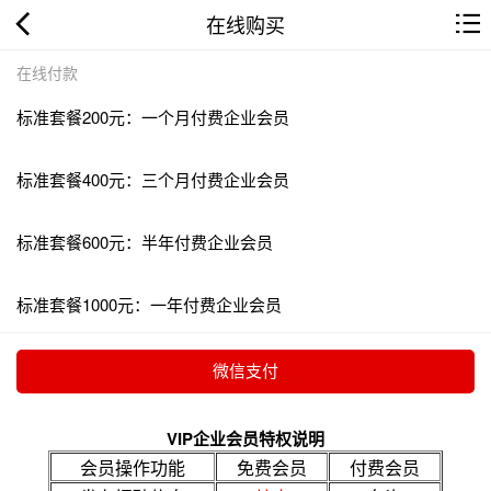
在线购买
在线付款
标准套餐200元：一个月付费企业会员
标准套餐400元：三个月付费企业会员
标准套餐600元：半年付费企业会员
标准套餐1000元：一年付费企业会员
VIP企业会员特权说明
会员操作功能
免费会员
付费会员