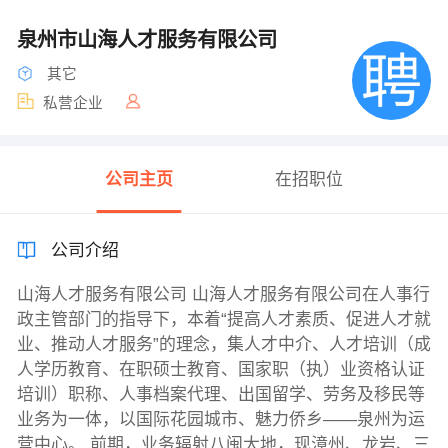
泉州市山海人才服务有限公司
其它
私营企业
公司主页
在招职位
公司介绍
山海人才服务有限公司 山海人才服务有限公司在人事行
政主管部门的指导下，本着“提高人才素质、促进人才就
业、推动人才服务”的理念，集人才中介、人才培训（成
人学历教育、在职硕士教育、国家职（执）业资格认证
培训）职称、人事档案代理、出国留学、劳务及移民等
业务为一体，以国际花园城市、魅力侨乡——泉州为运
营中心。 前期，业务辐射八闽大地，现漳州、龙岩、三