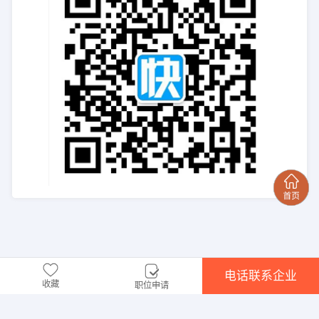
电话联系企业
收藏
职位申请