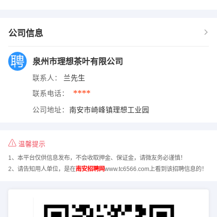
公司信息
泉州市理想茶叶有限公司
联系人：
兰先生
****
联系电话：
公司地址：
南安市崎峰镇理想工业园
温馨提示
1、本平台仅供信息发布，不会收取押金、保证金，请微友务必谨慎！
2、请告知用人单位，是在
南安招聘网
www.tc6566.com上看到该招聘信息的！