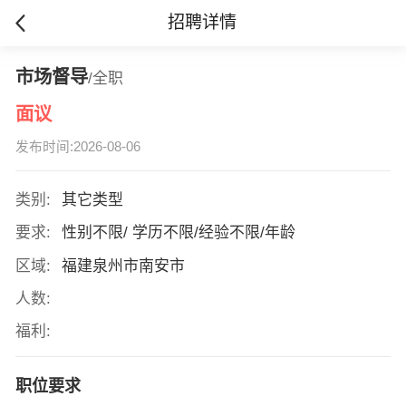
招聘详情
市场督导
/全职
面议
发布时间:2026-08-06
类别:
其它类型
要求:
性别不限/ 学历不限/经验不限/年龄
区域:
福建泉州市南安市
人数:
福利:
职位要求