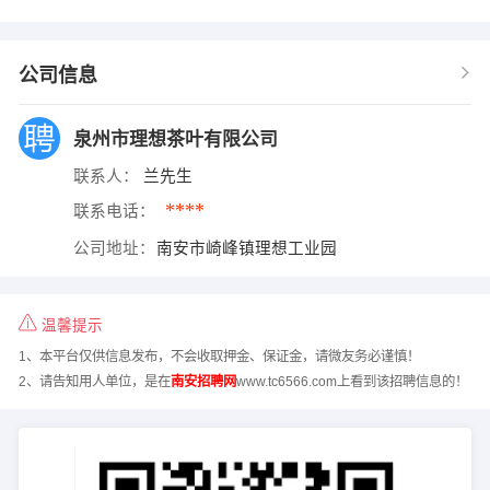
公司信息
泉州市理想茶叶有限公司
联系人：
兰先生
****
联系电话：
公司地址：
南安市崎峰镇理想工业园
温馨提示
1、本平台仅供信息发布，不会收取押金、保证金，请微友务必谨慎！
2、请告知用人单位，是在
南安招聘网
www.tc6566.com上看到该招聘信息的！