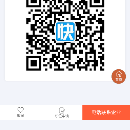
电话联系企业
收藏
职位申请