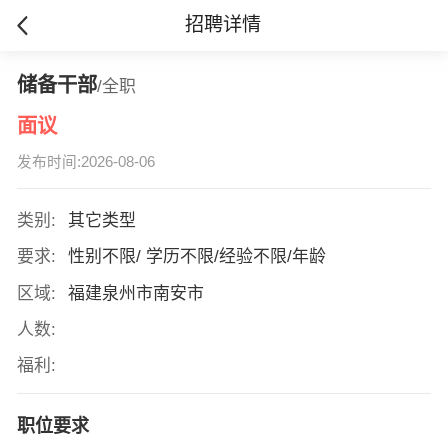
招聘详情
储备干部
/全职
面议
发布时间:2026-08-06
类别:
其它类型
要求:
性别不限/ 学历不限/经验不限/年龄
区域:
福建泉州市南安市
人数:
福利:
职位要求