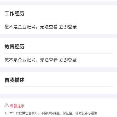
工作经历
您不是企业账号，无法查看
立即登录
教育经历
您不是企业账号，无法查看
立即登录
自我描述
温馨提示
1、本平台仅供信息发布，不会收取押金、保证金，请微友务必谨慎！